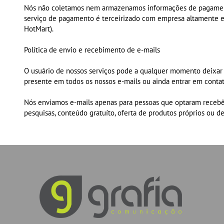
Nós não coletamos nem armazenamos informações de pagamento,
serviço de pagamento é terceirizado com empresa altamente e
HotMart).
Política de envio e recebimento de e-mails
O usuário de nossos serviços pode a qualquer momento deixar de
presente em todos os nossos e-mails ou ainda entrar em contat
Nós enviamos e-mails apenas para pessoas que optaram recebê-
pesquisas, conteúdo gratuíto, oferta de produtos próprios ou de