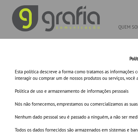
QUEM SO
Polí
Esta política descreve a forma como tratamos as informações c
interagir ou comprar um de nossos produtos ou serviços, voc
Política de uso e armazenamento de informações pessoais
Nós não fornecemos, emprestamos ou comercializamos as suas 
Nenhum dado pessoal seu é passado a ninguém, a não ser media
Todos os dados fornecidos são armazenados em sistemas e ban